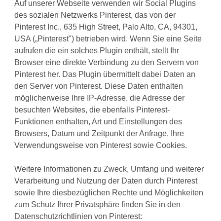
Auf unserer Webseite verwenden wir Social Plugins
des sozialen Netzwerks Pinterest, das von der
Pinterest Inc., 635 High Street, Palo Alto, CA, 94301,
USA („Pinterest") betrieben wird. Wenn Sie eine Seite
aufrufen die ein solches Plugin enthält, stellt Ihr
Browser eine direkte Verbindung zu den Servern von
Pinterest her. Das Plugin übermittelt dabei Daten an
den Server von Pinterest. Diese Daten enthalten
möglicherweise Ihre IP-Adresse, die Adresse der
besuchten Websites, die ebenfalls Pinterest-
Funktionen enthalten, Art und Einstellungen des
Browsers, Datum und Zeitpunkt der Anfrage, Ihre
Verwendungsweise von Pinterest sowie Cookies.
Weitere Informationen zu Zweck, Umfang und weiterer
Verarbeitung und Nutzung der Daten durch Pinterest
sowie Ihre diesbezüglichen Rechte und Möglichkeiten
zum Schutz Ihrer Privatsphäre finden Sie in den
Datenschutzrichtlinien von Pinterest: