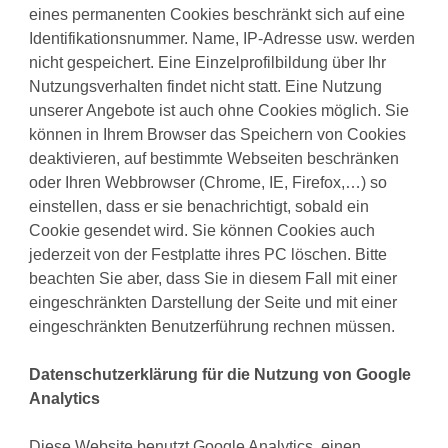
eines permanenten Cookies beschränkt sich auf eine
Identifikationsnummer. Name, IP-Adresse usw. werden
nicht gespeichert. Eine Einzelprofilbildung über Ihr
Nutzungsverhalten findet nicht statt. Eine Nutzung
unserer Angebote ist auch ohne Cookies möglich. Sie
können in Ihrem Browser das Speichern von Cookies
deaktivieren, auf bestimmte Webseiten beschränken
oder Ihren Webbrowser (Chrome, IE, Firefox,…) so
einstellen, dass er sie benachrichtigt, sobald ein
Cookie gesendet wird. Sie können Cookies auch
jederzeit von der Festplatte ihres PC löschen. Bitte
beachten Sie aber, dass Sie in diesem Fall mit einer
eingeschränkten Darstellung der Seite und mit einer
eingeschränkten Benutzerführung rechnen müssen.
Datenschutzerklärung für die Nutzung von Google
Analytics
Diese Website benutzt Google Analytics, einen