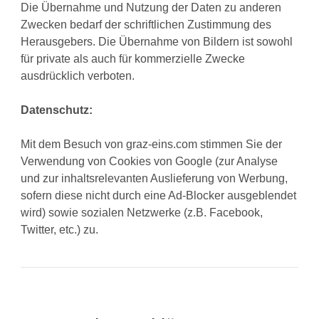
Die Übernahme und Nutzung der Daten zu anderen
Zwecken bedarf der schriftlichen Zustimmung des
Herausgebers. Die Übernahme von Bildern ist sowohl
für private als auch für kommerzielle Zwecke
ausdrücklich verboten.
Datenschutz:
Mit dem Besuch von graz-eins.com stimmen Sie der
Verwendung von Cookies von Google (zur Analyse
und zur inhaltsrelevanten Auslieferung von Werbung,
sofern diese nicht durch eine Ad-Blocker ausgeblendet
wird) sowie sozialen Netzwerke (z.B. Facebook,
Twitter, etc.) zu.