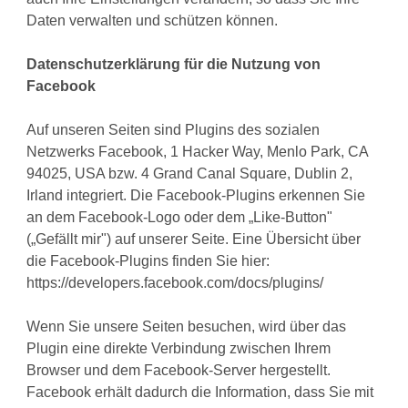
Daten verwalten und schützen können.
Datenschutzerklärung für die Nutzung von
Facebook
Auf unseren Seiten sind Plugins des sozialen
Netzwerks Facebook, 1 Hacker Way, Menlo Park, CA
94025, USA bzw. 4 Grand Canal Square, Dublin 2,
Irland integriert. Die Facebook-Plugins erkennen Sie
an dem Facebook-Logo oder dem „Like-Button"
(„Gefällt mir") auf unserer Seite. Eine Übersicht über
die Facebook-Plugins finden Sie hier:
https://developers.facebook.com/docs/plugins/
Wenn Sie unsere Seiten besuchen, wird über das
Plugin eine direkte Verbindung zwischen Ihrem
Browser und dem Facebook-Server hergestellt.
Facebook erhält dadurch die Information, dass Sie mit