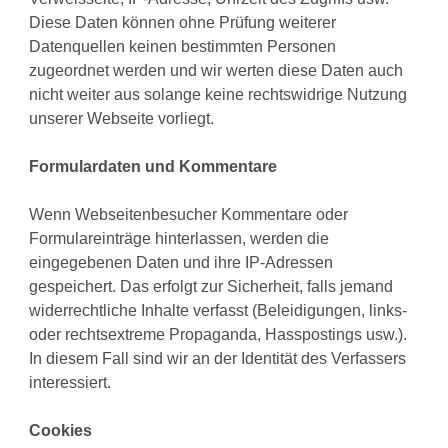
Diese Daten können ohne Prüfung weiterer
Datenquellen keinen bestimmten Personen
zugeordnet werden und wir werten diese Daten auch
nicht weiter aus solange keine rechtswidrige Nutzung
unserer Webseite vorliegt.
Formulardaten und Kommentare
Wenn Webseitenbesucher Kommentare oder
Formulareinträge hinterlassen, werden die
eingegebenen Daten und ihre IP-Adressen
gespeichert. Das erfolgt zur Sicherheit, falls jemand
widerrechtliche Inhalte verfasst (Beleidigungen, links-
oder rechtsextreme Propaganda, Hasspostings usw.).
In diesem Fall sind wir an der Identität des Verfassers
interessiert.
Cookies