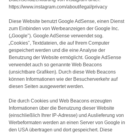
https://www.instagram.com/about/legal/privacy
Diese Website benutzt Google AdSense, einen Dienst
zum Einbinden von Werbeanzeigen der Google Inc.
(„Google"). Google AdSense verwendet sog.
„Cookies", Textdateien, die auf Ihrem Computer
gespeichert werden und die eine Analyse der
Benutzung der Website ermöglicht. Google AdSense
verwendet auch so genannte Web Beacons
(unsichtbare Grafiken). Durch diese Web Beacons
können Informationen wie der Besucherverkehr auf
diesen Seiten ausgewertet werden.
Die durch Cookies und Web Beacons erzeugten
Informationen über die Benutzung dieser Website
(einschließlich Ihrer IP-Adresse) und Auslieferung von
Werbeformaten werden an einen Server von Google in
den USA übertragen und dort gespeichert. Diese