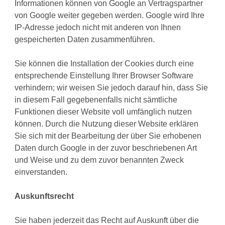
Informationen können von Google an Vertragspartner
von Google weiter gegeben werden. Google wird Ihre
IP-Adresse jedoch nicht mit anderen von Ihnen
gespeicherten Daten zusammenführen.
Sie können die Installation der Cookies durch eine
entsprechende Einstellung Ihrer Browser Software
verhindern; wir weisen Sie jedoch darauf hin, dass Sie
in diesem Fall gegebenenfalls nicht sämtliche
Funktionen dieser Website voll umfänglich nutzen
können. Durch die Nutzung dieser Website erklären
Sie sich mit der Bearbeitung der über Sie erhobenen
Daten durch Google in der zuvor beschriebenen Art
und Weise und zu dem zuvor benannten Zweck
einverstanden.
Auskunftsrecht
Sie haben jederzeit das Recht auf Auskunft über die