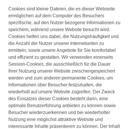
Cookies sind kleine Dateien, die es dieser Webseite
ermöglichen auf dem Computer des Besuchers
spezifische, auf den Nutzer bezogene Informationen zu
speichern, während unsere Website besucht wird.
Cookies helfen uns dabei, die Nutzungshäufigkeit und
die Anzahl der Nutzer unserer Internetseiten zu
ermitteln, sowie unsere Angebote für Sie komfortabel
und effizient zu gestalten. Wir verwenden einerseits
Session-Cookies, die ausschließlich für die Dauer
Ihrer Nutzung unserer Website zwischengespeichert
werden und zum anderen permanente Cookies, um
Informationen über Besucher festzuhalten, die
wiederholt auf unsere Website zugreifen. Der Zweck
des Einsatzes dieser Cookies besteht darin, eine
optimale Benutzerführung anbieten zu können sowie
Besucher wiederzuerkennen und bei wiederholter
Nutzung eine möglichst attraktive Website und
interessante Inhalte präsentieren zu können. Der Inhalt