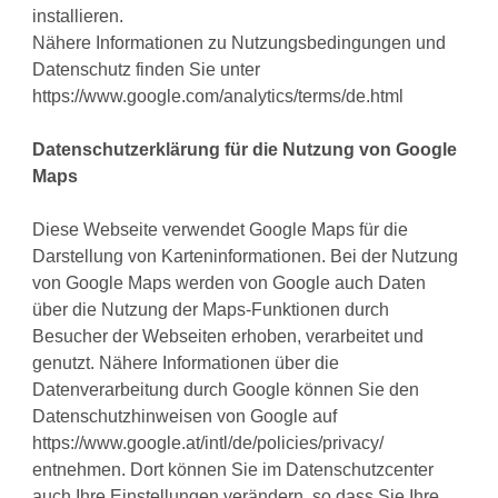
installieren.
Nähere Informationen zu Nutzungsbedingungen und
Datenschutz finden Sie unter
https://www.google.com/analytics/terms/de.html
Datenschutzerklärung für die Nutzung von Google
Maps
Diese Webseite verwendet Google Maps für die
Darstellung von Karteninformationen. Bei der Nutzung
von Google Maps werden von Google auch Daten
über die Nutzung der Maps-Funktionen durch
Besucher der Webseiten erhoben, verarbeitet und
genutzt. Nähere Informationen über die
Datenverarbeitung durch Google können Sie den
Datenschutzhinweisen von Google auf
https://www.google.at/intl/de/policies/privacy/
entnehmen. Dort können Sie im Datenschutzcenter
auch Ihre Einstellungen verändern, so dass Sie Ihre