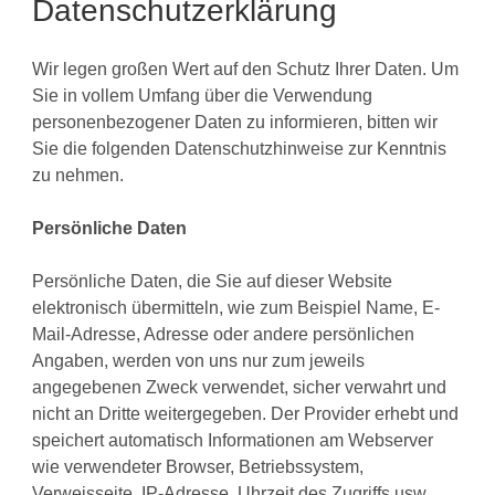
Datenschutzerklärung
Wir legen großen Wert auf den Schutz Ihrer Daten. Um
Sie in vollem Umfang über die Verwendung
personenbezogener Daten zu informieren, bitten wir
Sie die folgenden Datenschutzhinweise zur Kenntnis
zu nehmen.
Persönliche Daten
Persönliche Daten, die Sie auf dieser Website
elektronisch übermitteln, wie zum Beispiel Name, E-
Mail-Adresse, Adresse oder andere persönlichen
Angaben, werden von uns nur zum jeweils
angegebenen Zweck verwendet, sicher verwahrt und
nicht an Dritte weitergegeben. Der Provider erhebt und
speichert automatisch Informationen am Webserver
wie verwendeter Browser, Betriebssystem,
Verweisseite, IP-Adresse, Uhrzeit des Zugriffs usw.