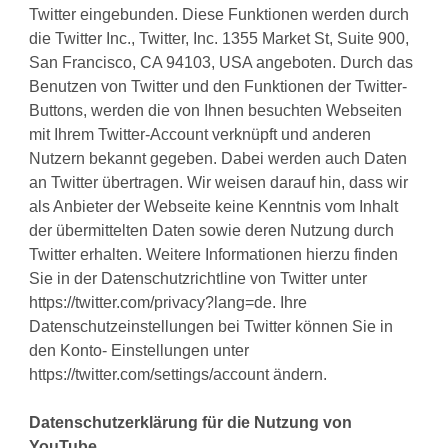
Twitter eingebunden. Diese Funktionen werden durch
die Twitter Inc., Twitter, Inc. 1355 Market St, Suite 900,
San Francisco, CA 94103, USA angeboten. Durch das
Benutzen von Twitter und den Funktionen der Twitter-
Buttons, werden die von Ihnen besuchten Webseiten
mit Ihrem Twitter-Account verknüpft und anderen
Nutzern bekannt gegeben. Dabei werden auch Daten
an Twitter übertragen. Wir weisen darauf hin, dass wir
als Anbieter der Webseite keine Kenntnis vom Inhalt
der übermittelten Daten sowie deren Nutzung durch
Twitter erhalten. Weitere Informationen hierzu finden
Sie in der Datenschutzrichtline von Twitter unter
https://twitter.com/privacy?lang=de. Ihre
Datenschutzeinstellungen bei Twitter können Sie in
den Konto- Einstellungen unter
https://twitter.com/settings/account ändern.
Datenschutzerklärung für die Nutzung von
YouTube