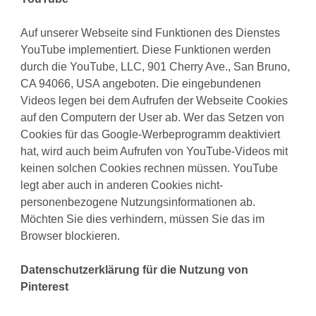
Auf unserer Webseite sind Funktionen des Dienstes
YouTube implementiert. Diese Funktionen werden
durch die YouTube, LLC, 901 Cherry Ave., San Bruno,
CA 94066, USA angeboten. Die eingebundenen
Videos legen bei dem Aufrufen der Webseite Cookies
auf den Computern der User ab. Wer das Setzen von
Cookies für das Google-Werbeprogramm deaktiviert
hat, wird auch beim Aufrufen von YouTube-Videos mit
keinen solchen Cookies rechnen müssen. YouTube
legt aber auch in anderen Cookies nicht-
personenbezogene Nutzungsinformationen ab.
Möchten Sie dies verhindern, müssen Sie das im
Browser blockieren.
Datenschutzerklärung für die Nutzung von
Pinterest