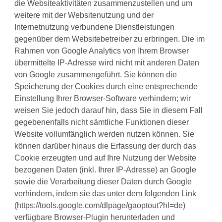
die Websiteaktivitäten zusammenzustellen und um
weitere mit der Websitenutzung und der
Internetnutzung verbundene Dienstleistungen
gegenüber dem Websitebetreiber zu erbringen. Die im
Rahmen von Google Analytics von Ihrem Browser
übermittelte IP-Adresse wird nicht mit anderen Daten
von Google zusammengeführt. Sie können die
Speicherung der Cookies durch eine entsprechende
Einstellung Ihrer Browser-Software verhindern; wir
weisen Sie jedoch darauf hin, dass Sie in diesem Fall
gegebenenfalls nicht sämtliche Funktionen dieser
Website vollumfänglich werden nutzen können. Sie
können darüber hinaus die Erfassung der durch das
Cookie erzeugten und auf Ihre Nutzung der Website
bezogenen Daten (inkl. Ihrer IP-Adresse) an Google
sowie die Verarbeitung dieser Daten durch Google
verhindern, indem sie das unter dem folgenden Link
(https://tools.google.com/dlpage/gaoptout?hl=de)
verfügbare Browser-Plugin herunterladen und