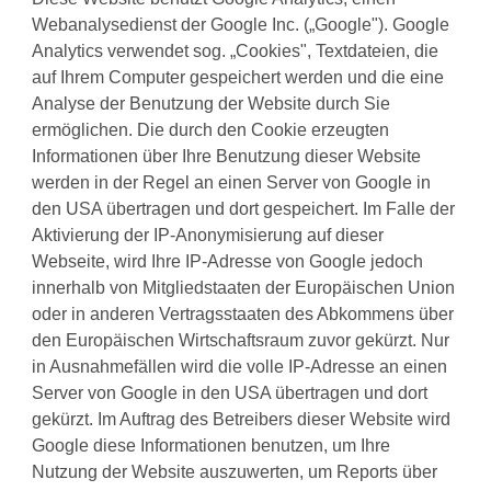
Webanalysedienst der Google Inc. („Google"). Google
Analytics verwendet sog. „Cookies", Textdateien, die
auf Ihrem Computer gespeichert werden und die eine
Analyse der Benutzung der Website durch Sie
ermöglichen. Die durch den Cookie erzeugten
Informationen über Ihre Benutzung dieser Website
werden in der Regel an einen Server von Google in
den USA übertragen und dort gespeichert. Im Falle der
Aktivierung der IP-Anonymisierung auf dieser
Webseite, wird Ihre IP-Adresse von Google jedoch
innerhalb von Mitgliedstaaten der Europäischen Union
oder in anderen Vertragsstaaten des Abkommens über
den Europäischen Wirtschaftsraum zuvor gekürzt. Nur
in Ausnahmefällen wird die volle IP-Adresse an einen
Server von Google in den USA übertragen und dort
gekürzt. Im Auftrag des Betreibers dieser Website wird
Google diese Informationen benutzen, um Ihre
Nutzung der Website auszuwerten, um Reports über