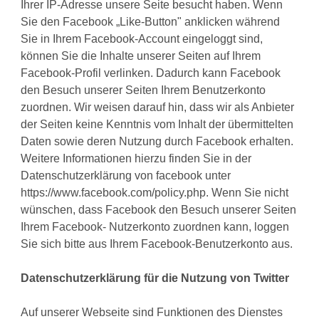
Ihrer IP-Adresse unsere Seite besucht haben. Wenn
Sie den Facebook „Like-Button" anklicken während
Sie in Ihrem Facebook-Account eingeloggt sind,
können Sie die Inhalte unserer Seiten auf Ihrem
Facebook-Profil verlinken. Dadurch kann Facebook
den Besuch unserer Seiten Ihrem Benutzerkonto
zuordnen. Wir weisen darauf hin, dass wir als Anbieter
der Seiten keine Kenntnis vom Inhalt der übermittelten
Daten sowie deren Nutzung durch Facebook erhalten.
Weitere Informationen hierzu finden Sie in der
Datenschutzerklärung von facebook unter
https://www.facebook.com/policy.php. Wenn Sie nicht
wünschen, dass Facebook den Besuch unserer Seiten
Ihrem Facebook- Nutzerkonto zuordnen kann, loggen
Sie sich bitte aus Ihrem Facebook-Benutzerkonto aus.
Datenschutzerklärung für die Nutzung von Twitter
Auf unserer Webseite sind Funktionen des Dienstes