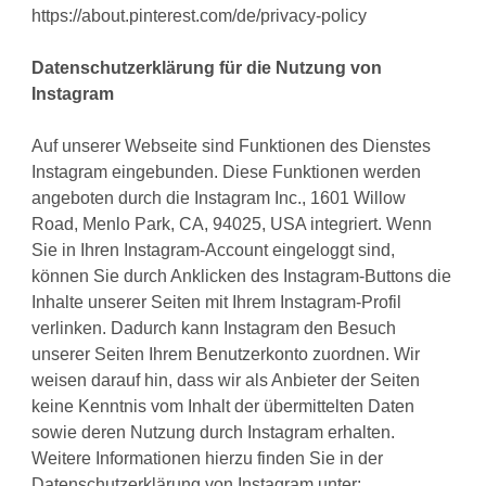
https://about.pinterest.com/de/privacy-policy
Datenschutzerklärung für die Nutzung von
Instagram
Auf unserer Webseite sind Funktionen des Dienstes
Instagram eingebunden. Diese Funktionen werden
angeboten durch die Instagram Inc., 1601 Willow
Road, Menlo Park, CA, 94025, USA integriert. Wenn
Sie in Ihren Instagram-Account eingeloggt sind,
können Sie durch Anklicken des Instagram-Buttons die
Inhalte unserer Seiten mit Ihrem Instagram-Profil
verlinken. Dadurch kann Instagram den Besuch
unserer Seiten Ihrem Benutzerkonto zuordnen. Wir
weisen darauf hin, dass wir als Anbieter der Seiten
keine Kenntnis vom Inhalt der übermittelten Daten
sowie deren Nutzung durch Instagram erhalten.
Weitere Informationen hierzu finden Sie in der
Datenschutzerklärung von Instagram unter: