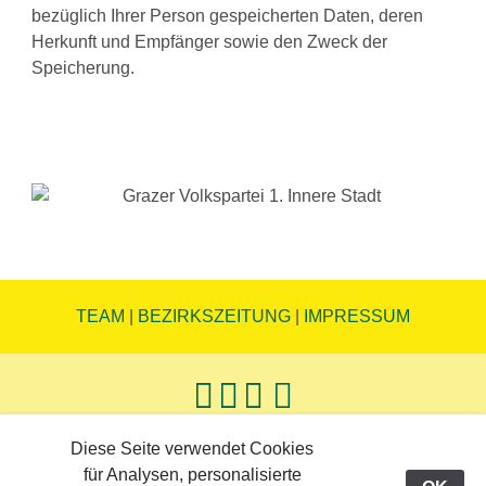
bezüglich Ihrer Person gespeicherten Daten, deren
Herkunft und Empfänger sowie den Zweck der
Speicherung.
TEAM
|
BEZIRKSZEITUNG
|
IMPRESSUM
Diese Seite verwendet Cookies
Updated: 14.05.26
für Analysen, personalisierte