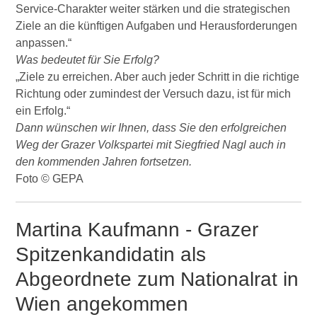
Service-Charakter weiter stärken und die strategischen
Ziele an die künftigen Aufgaben und Herausforderungen
anpassen.“
Was bedeutet für Sie Erfolg?
„Ziele zu erreichen. Aber auch jeder Schritt in die richtige
Richtung oder zumindest der Versuch dazu, ist für mich
ein Erfolg.“
Dann wünschen wir Ihnen, dass Sie den erfolgreichen
Weg der Grazer Volkspartei mit Siegfried Nagl auch in
den kommenden Jahren fortsetzen.
Foto © GEPA
Martina Kaufmann - Grazer
Spitzenkandidatin als
Abgeordnete zum Nationalrat in
Wien angekommen