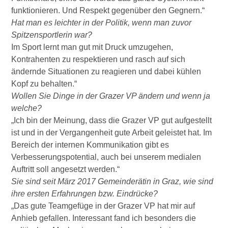
funktionieren. Und Respekt gegenüber den Gegnern.“
Hat man es leichter in der Politik, wenn man zuvor
Spitzensportlerin war?
Im Sport lernt man gut mit Druck umzugehen,
Kontrahenten zu respektieren und rasch auf sich
ändernde Situationen zu reagieren und dabei kühlen
Kopf zu behalten.“
Wollen Sie Dinge in der Grazer VP ändern und wenn ja
welche?
„Ich bin der Meinung, dass die Grazer VP gut aufgestellt
ist und in der Vergangenheit gute Arbeit geleistet hat. Im
Bereich der internen Kommunikation gibt es
Verbesserungspotential, auch bei unserem medialen
Auftritt soll angesetzt werden.“
Sie sind seit März 2017 Gemeinderätin in Graz, wie sind
ihre ersten Erfahrungen bzw. Eindrücke?
„Das gute Teamgefüge in der Grazer VP hat mir auf
Anhieb gefallen. Interessant fand ich besonders die