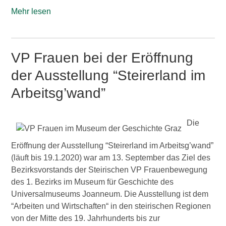
Mehr lesen
VP Frauen bei der Eröffnung
der Ausstellung “Steirerland im
Arbeitsg’wand”
Die
Eröffnung der Ausstellung “Steirerland im Arbeitsg’wand”
(läuft bis 19.1.2020) war am 13. September das Ziel des
Bezirksvorstands der Steirischen VP Frauenbewegung
des 1. Bezirks im Museum für Geschichte des
Universalmuseums Joanneum. Die Ausstellung ist dem
“Arbeiten und Wirtschaften“ in den steirischen Regionen
von der Mitte des 19. Jahrhunderts bis zur