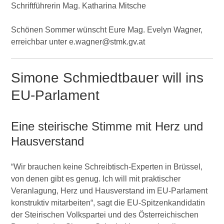
Schriftführerin Mag. Katharina Mitsche
Schönen Sommer wünscht Eure Mag. Evelyn Wagner,
erreichbar unter e.wagner@stmk.gv.at
Simone Schmiedtbauer will ins
EU-Parlament
Eine steirische Stimme mit Herz und
Hausverstand
“Wir brauchen keine Schreibtisch-Experten in Brüssel,
von denen gibt es genug. Ich will mit praktischer
Veranlagung, Herz und Hausverstand im EU-Parlament
konstruktiv mitarbeiten“, sagt die EU-Spitzenkandidatin
der Steirischen Volkspartei und des Österreichischen