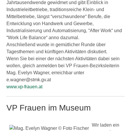
Jahrtausendwende gewidmet und gibt Einblick in
Industrieleitbetriebe, traditionsreiche Klein- und
Mittelbetriebe, längst “verschwundene“ Berufe, die
Entwicklung von Handwerk und Gewerbe,
Industrialisierung und Automatisierung, “After Work“ und
“Work Life Balance“ anno dazumal.
Anschließend wurde in gemütlicher Runde über
Tagesthemen und künftigen Aktivitäten diskutiert.
Wenn Sie bei einer der nächsten Aktivitäten dabei sein
wollen, gleich anmelden bei VP Frauen-Bezirksleiterin
Mag. Evelyn Wagner, erreichbar unter
e.wagner@stmk.gv.at
www.vp-frauen.at
VP Frauen im Museum
Wir laden ein