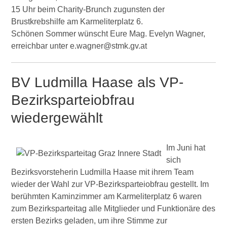
15 Uhr beim Charity-Brunch zugunsten der
Brustkrebshilfe am Karmeliterplatz 6.
Schönen Sommer wünscht Eure Mag. Evelyn Wagner,
erreichbar unter e.wagner@stmk.gv.at
BV Ludmilla Haase als VP-
Bezirksparteiobfrau
wiedergewählt
Im Juni hat
sich
Bezirksvorsteherin Ludmilla Haase mit ihrem Team
wieder der Wahl zur VP-Bezirksparteiobfrau gestellt. Im
berühmten Kaminzimmer am Karmeliterplatz 6 waren
zum Bezirksparteitag alle Mitglieder und Funktionäre des
ersten Bezirks geladen, um ihre Stimme zur