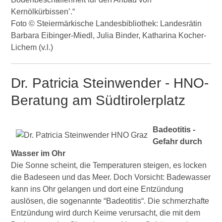
Kernölkürbissen’.“
Foto © Steiermärkische Landesbibliothek: Landesrätin
Barbara Eibinger-Miedl, Julia Binder, Katharina Kocher-
Lichem (v.l.)
Dr. Patricia Steinwender - HNO-
Beratung am Südtirolerplatz
Badeotitis -
Gefahr durch
Wasser im Ohr
Die Sonne scheint, die Temperaturen steigen, es locken
die Badeseen und das Meer. Doch Vorsicht: Badewasser
kann ins Ohr gelangen und dort eine Entzündung
auslösen, die sogenannte “Badeotitis“. Die schmerzhafte
Entzündung wird durch Keime verursacht, die mit dem