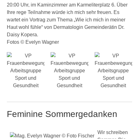
20:00 Uhr, im Kaminzimmer am Karmeliterplatz 6. Über
Ihre rege Teilnahme würde ich mich sehr freuen. Es
wartet ein Vortrag zum Thema „Wie ich mich in meiner
Haut wohl fühle“ von Dermatologin Gemeinderätin Dr.
Daisy Kopera.
Fotos © Evelyn Wagner
Feminine Sommergedanken
Wir schreiben