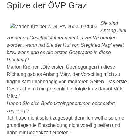
Spitze der ÖVP Graz
Sie sind
Anfang Juni
zur neuen Geschäftsführerin der Grazer VP berufen
worden, wann hat Sie der Ruf von Siegfried Nagl ereilt
bzw. wann gab es die ersten Gespräche in diese
Richtung?
Marion Kreiner: „Die ersten Überlegungen in diese
Richtung gab es Anfang März, der Vorschlag mich zu
fragen kam unabhängig von mehreren Seiten. Das erste
Gespräche mit mir persönlich erfolgte kurz darauf Mitte
März.“
Haben Sie sich Bedenkzeit genommen oder sofort
zugesagt?
„Ich habe nicht sofort zugesagt, denn ich wollte so eine
grundlegende Entscheidung nicht voreilig treffen und
habe mir Bedenkzeit erbeten.“