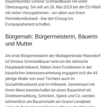
Bauernbundes Simone Schmiedtbauer mit voller
Überzeugung. Sie will am 26. Mai 2019 bei der EU-Wahl
mit vielen Vorzugstimmen - vor allem aus ihrem
Heimatbundesland - klar den Einzug ins
Europaparlament schaffen.
Bürgernah: Bürgermeisterin, Bäuerin
und Mutter
Als erste Bürgermeisterin der Marktgemeinde Hitzendorf
ist Simone Schmiedtbauer rund um die steirische
Hauptstadt bekannt. Neben ihren Funktionen in der
bäuerlichen Interessenvertretung engagiert sich die 44-
jährige Mutter von zwei Töchtern auch im
Sozialhilfeverband und im Hilfswerk. Gemeinsam mit
ihrem Mann bewirtschaftet sie einen Bauernhof mit
Direktvermarktung. Schinken, Speck und Co. werden
wöchentlich am Bauernmarkt am Grazer Lendplatz