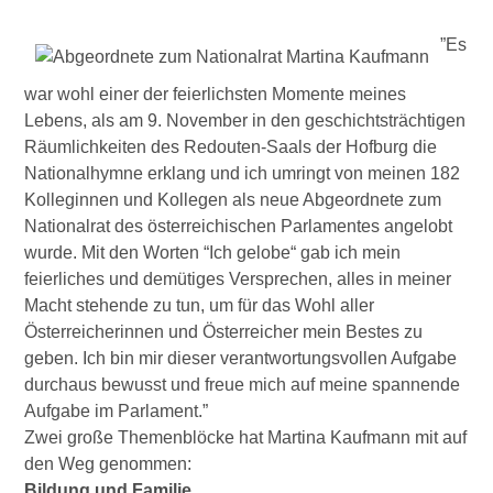
”Es
war wohl einer der feierlichsten Momente meines
Lebens, als am 9. November in den geschichtsträchtigen
Räumlichkeiten des Redouten-Saals der Hofburg die
Nationalhymne erklang und ich umringt von meinen 182
Kolleginnen und Kollegen als neue Abgeordnete zum
Nationalrat des österreichischen Parlamentes angelobt
wurde. Mit den Worten “Ich gelobe“ gab ich mein
feierliches und demütiges Versprechen, alles in meiner
Macht stehende zu tun, um für das Wohl aller
Österreicherinnen und Österreicher mein Bestes zu
geben. Ich bin mir dieser verantwortungsvollen Aufgabe
durchaus bewusst und freue mich auf meine spannende
Aufgabe im Parlament.”
Zwei große Themenblöcke hat Martina Kaufmann mit auf
den Weg genommen:
Bildung und Familie