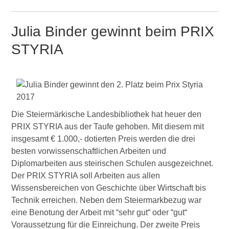
Julia Binder gewinnt beim PRIX
STYRIA
Die Steiermärkische Landesbibliothek hat heuer den
PRIX STYRIA aus der Taufe gehoben. Mit diesem mit
insgesamt € 1.000,- dotierten Preis werden die drei
besten vorwissenschaftlichen Arbeiten und
Diplomarbeiten aus steirischen Schulen ausgezeichnet.
Der PRIX STYRIA soll Arbeiten aus allen
Wissensbereichen von Geschichte über Wirtschaft bis
Technik erreichen. Neben dem Steiermarkbezug war
eine Benotung der Arbeit mit “sehr gut“ oder “gut“
Voraussetzung für die Einreichung. Der zweite Preis