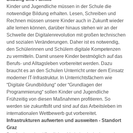
Kinder und Jugendliche müssen in der Schule die
notwendige Bildung erhalten. Lesen, Schreiben und
Rechnen müssen unsere Kinder auch in Zukunft wieder
alle lernen können, darüber hinaus stehen wir an der
Schwelle der Digitalenrevolution mit großen technischen
und sozialen Veränderungen. Daher ist es notwendig,
den Schülerinnen und Schülern digitale Kompetenzen
zu vermitteln. Damit unsere Kinder bestmöglich auf das
Berufs- und Alltagsleben vorbereitet werden. Dazu
braucht es an den Schulen Unterricht unter dem Einsatz
moderner IT-Infrastruktur. In Unterrichtsfächern wie
“Digitale Grundbildung“ oder “Grundlagen der
Programmierung“ sollen Kinder und Jugendliche
Frühzeitig von diesen Maßnahmen profitieren. So
werden sie zukunftsfit und sind auf das Arbeitsleben im
internationalen Wettbewerb gut vorbereitet.
Infrastrukturen aufwerten und ausweiten - Standort
Graz