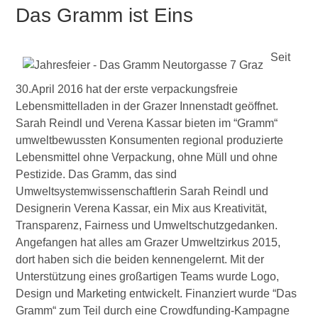
Das Gramm ist Eins
Seit
30.April 2016 hat der erste verpackungsfreie
Lebensmittelladen in der Grazer Innenstadt geöffnet.
Sarah Reindl und Verena Kassar bieten im “Gramm“
umweltbewussten Konsumenten regional produzierte
Lebensmittel ohne Verpackung, ohne Müll und ohne
Pestizide. Das Gramm, das sind
Umweltsystemwissenschaftlerin Sarah Reindl und
Designerin Verena Kassar, ein Mix aus Kreativität,
Transparenz, Fairness und Umweltschutzgedanken.
Angefangen hat alles am Grazer Umweltzirkus 2015,
dort haben sich die beiden kennengelernt. Mit der
Unterstützung eines großartigen Teams wurde Logo,
Design und Marketing entwickelt. Finanziert wurde “Das
Gramm“ zum Teil durch eine Crowdfunding-Kampagne