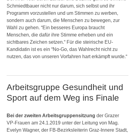
Schmiedtbauer nicht nur darum, sich selbst und ihr
Programm vorzustellen und um Stimmen zu werben,
sondern auch darum, die Menschen zu bewegen, zur
Wahl zu gehen. “Ein besseres Europa braucht
Menschen, die dafür ihre Stimme erheben und ein
sichtbares Zeichen setzen.“ Für die steirische EU-
Kandidatin ist es ein “No-Go, das Wahlrecht nicht zu
nutzen, das von unseren Vorfahren hart erkämpft wurde.“
Arbeitsgruppe Gesundheit und
Sport auf dem Weg ins Finale
Bei der zweiten Arbeitsgruppensitzung
der Grazer
VP-Frauen am 24.1.2019 unter der Leitung von Mag.
Evelyn Wagner, der FB-Bezirksleiterin Graz-Innere Stadt,