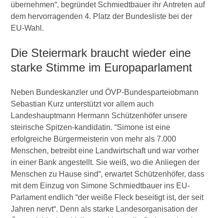
übernehmen“, begründet Schmiedtbauer ihr Antreten auf
dem hervorragenden 4. Platz der Bundesliste bei der
EU-Wahl.
Die Steiermark braucht wieder eine
starke Stimme im Europaparlament
Neben Bundeskanzler und ÖVP-Bundesparteiobmann
Sebastian Kurz unterstützt vor allem auch
Landeshauptmann Hermann Schützenhöfer unsere
steirische Spitzen-kandidatin. “Simone ist eine
erfolgreiche Bürgermeisterin von mehr als 7.000
Menschen, betreibt eine Landwirtschaft und war vorher
in einer Bank angestellt. Sie weiß, wo die Anliegen der
Menschen zu Hause sind“, erwartet Schützenhöfer, dass
mit dem Einzug von Simone Schmiedtbauer ins EU-
Parlament endlich “der weiße Fleck beseitigt ist, der seit
Jahren nervt“. Denn als starke Landesorganisation der