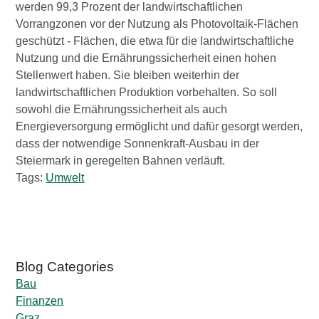
werden 99,3 Prozent der landwirtschaftlichen
Vorrangzonen vor der Nutzung als Photovoltaik-Flächen
geschützt - Flächen, die etwa für die landwirtschaftliche
Nutzung und die Ernährungssicherheit einen hohen
Stellenwert haben. Sie bleiben weiterhin der
landwirtschaftlichen Produktion vorbehalten. So soll
sowohl die Ernährungssicherheit als auch
Energieversorgung ermöglicht und dafür gesorgt werden,
dass der notwendige Sonnenkraft-Ausbau in der
Steiermark in geregelten Bahnen verläuft.
Tags:
Umwelt
Bau
Finanzen
Graz