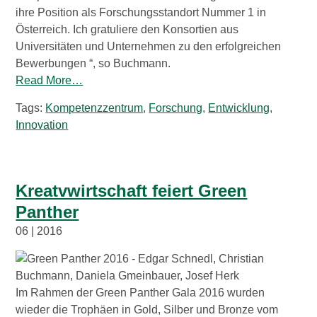
ihre Position als Forschungsstandort Nummer 1 in
Österreich. Ich gratuliere den Konsortien aus
Universitäten und Unternehmen zu den erfolgreichen
Bewerbungen “, so Buchmann.
Read More…
Tags:
Kompetenzzentrum
,
Forschung
,
Entwicklung
,
Innovation
Kreatvwirtschaft feiert Green
Panther
06 | 2016
Im Rahmen der Green Panther Gala 2016 wurden
wieder die Trophäen in Gold, Silber und Bronze vom