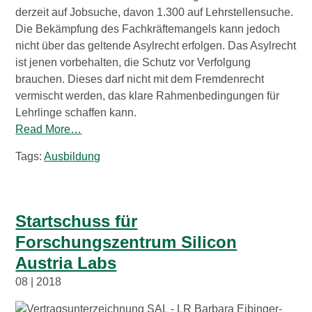
derzeit auf Jobsuche, davon 1.300 auf Lehrstellensuche.
Die Bekämpfung des Fachkräftemangels kann jedoch
nicht über das geltende Asylrecht erfolgen. Das Asylrecht
ist jenen vorbehalten, die Schutz vor Verfolgung
brauchen. Dieses darf nicht mit dem Fremdenrecht
vermischt werden, das klare Rahmenbedingungen für
Lehrlinge schaffen kann.
Read More…
Tags:
Ausbildung
Startschuss für
Forschungszentrum Silicon
Austria Labs
08 | 2018