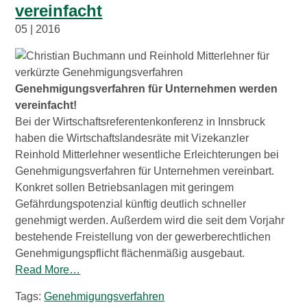
vereinfacht
05 | 2016
Genehmigungsverfahren für Unternehmen werden
vereinfacht!
Bei der Wirtschaftsreferentenkonferenz in Innsbruck
haben die Wirtschaftslandesräte mit Vizekanzler
Reinhold Mitterlehner wesentliche Erleichterungen bei
Genehmigungsverfahren für Unternehmen vereinbart.
Konkret sollen Betriebsanlagen mit geringem
Gefährdungspotenzial künftig deutlich schneller
genehmigt werden. Außerdem wird die seit dem Vorjahr
bestehende Freistellung von der gewerberechtlichen
Genehmigungspflicht flächenmäßig ausgebaut.
Read More…
Tags:
Genehmigungsverfahren