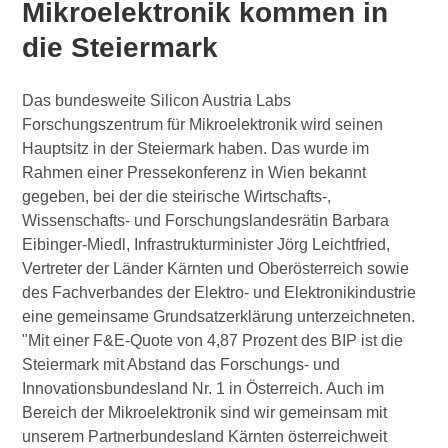
Mikroelektronik kommen in
die Steiermark
Das bundesweite Silicon Austria Labs
Forschungszentrum für Mikroelektronik wird seinen
Hauptsitz in der Steiermark haben. Das wurde im
Rahmen einer Pressekonferenz in Wien bekannt
gegeben, bei der die steirische Wirtschafts-,
Wissenschafts- und Forschungslandesrätin Barbara
Eibinger-Miedl, Infrastrukturminister Jörg Leichtfried,
Vertreter der Länder Kärnten und Oberösterreich sowie
des Fachverbandes der Elektro- und Elektronikindustrie
eine gemeinsame Grundsatzerklärung unterzeichneten.
"Mit einer F&E-Quote von 4,87 Prozent des BIP ist die
Steiermark mit Abstand das Forschungs- und
Innovationsbundesland Nr. 1 in Österreich. Auch im
Bereich der Mikroelektronik sind wir gemeinsam mit
unserem Partnerbundesland Kärnten österreichweit