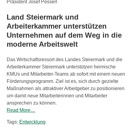
Land Steiermark und
Arbeiterkammer unterstützen
Unternehmen auf dem Weg in die
moderne Arbeitswelt
Das Wirtschaftsressort des Landes Steiermark und die
Arbeiterkammer Steiermark unterstützen heimische
KMUs und Mitarbeiter-Teams ab sofort mit einem neuen
Förderungsprogramm. Ziel ist es, sich durch gezielte
Maßnahmen als attraktiver Arbeitgeber zu positionieren
um damit neue Mitarbeiterinnen und Mitarbeiter
ansprechen zu können.
Read More…
Tags:
Entwicklung