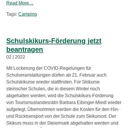
Read More…
Tags:
Camping
Schulskikurs-Förderung jetzt
beantragen
02 | 2022
Mit Lockerung der COVID-Regelungen für
Schulveranstaltungen dürfen ab 21. Februar auch
Schulskikurse wieder stattfinden. Für Skikurse
steirischer Schulen, die in diesem Winter noch
abgehalten werden, wird die Schulskikurs-Förderung
von Tourismuslandesrätin Barbara Eibinger-Miedl wieder
aufgelegt. Übernommen werden die Kosten für den Hin-
und Rücktransport von der Schule zum Skikursort. Der
Skikurs muss in der Steiermark abgehalten werden und