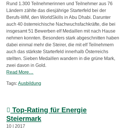
Rund 1.300 Teilnehmerinnen und Teilnehmer aus 76
Ländern zählte das diesjährige Starterfeld bei der
Berufs-WM, den WorldSkills in Abu Dhabi. Darunter
auch 40 österreichische Nachwuchsfachkräfte, die bei
insgesamt 51 Bewerben elf Medaillen mit nach Hause
nehmen konnten. Besonders stark abgeschnitten haben
dabei einmal mehr die Steirer, die mit elf Teilnehmern
auch das stärkste Starterfeld innerhalb Österreichs
stellten. Sieben Medaillen wandern in die grüne Mark,
zwei davon in Gold.
Read More…
Tags:
Ausbildung
Top-Rating für Energie
Steiermark
10 | 2017