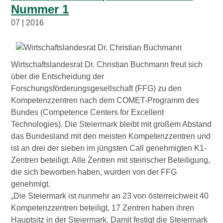
Nummer 1
07 | 2016
Wirtschaftslandesrat Dr. Christian Buchmann freut sich
über die Entscheidung der
Forschungsförderungsgesellschaft (FFG) zu den
Kompetenzzentren nach dem COMET-Programm des
Bundes (Competence Centers for Excellent
Technologies). Die Steiermark bleibt mit großem Abstand
das Bundesland mit den meisten Kompetenzzentren und
ist an drei der sieben im jüngsten Call genehmigten K1-
Zentren beteiligt. Alle Zentren mit steirischer Beteiligung,
die sich beworben haben, wurden von der FFG
genehmigt.
„Die Steiermark ist nunmehr an 23 von österreichweit 40
Kompetenzzentren beteiligt, 17 Zentren haben ihren
Hauptsitz in der Steiermark. Damit festigt die Steiermark