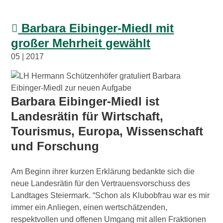
Barbara Eibinger-Miedl mit
großer Mehrheit gewählt
05 | 2017
Barbara Eibinger-Miedl ist
Landesrätin für Wirtschaft,
Tourismus, Europa, Wissenschaft
und Forschung
Am Beginn ihrer kurzen Erklärung bedankte sich die
neue Landesrätin für den Vertrauensvorschuss des
Landtages Steiermark. “Schon als Klubobfrau war es mir
immer ein Anliegen, einen wertschätzenden,
respektvollen und offenen Umgang mit allen Fraktionen