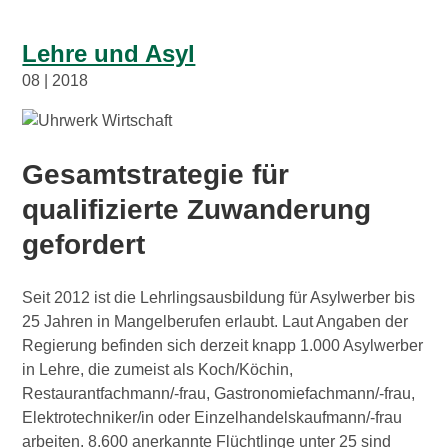
Lehre und Asyl
08 | 2018
Gesamtstrategie für
qualifizierte Zuwanderung
gefordert
Seit 2012 ist die Lehrlingsausbildung für Asylwerber bis
25 Jahren in Mangelberufen erlaubt. Laut Angaben der
Regierung befinden sich derzeit knapp 1.000 Asylwerber
in Lehre, die zumeist als Koch/Köchin,
Restaurantfachmann/-frau, Gastronomiefachmann/-frau,
Elektrotechniker/in oder Einzelhandelskaufmann/-frau
arbeiten. 8.600 anerkannte Flüchtlinge unter 25 sind