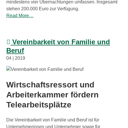
mindestens vier Übernachtungen umfassen. Insgesamt
stehen 200.000 Euro zur Verfügung.
Read More…
Vereinbarkeit von Familie und
Beruf
04 | 2019
Wirtschaftsressort und
Arbeiterkammer fördern
Telearbeitsplätze
Die Vereinbarkeit von Familie und Beruf ist für
Unternehmerinnen und Unternehmer sowie für