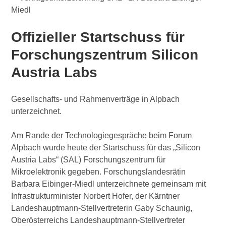
Offizieller Startschuss für
Forschungszentrum Silicon
Austria Labs
Gesellschafts- und Rahmenverträge in Alpbach
unterzeichnet.
Am Rande der Technologiegespräche beim Forum
Alpbach wurde heute der Startschuss für das „Silicon
Austria Labs“ (SAL) Forschungszentrum für
Mikroelektronik gegeben. Forschungslandesrätin
Barbara Eibinger-Miedl unterzeichnete gemeinsam mit
Infrastrukturminister Norbert Hofer, der Kärntner
Landeshauptmann-Stellvertreterin Gaby Schaunig,
Oberösterreichs Landeshauptmann-Stellvertreter