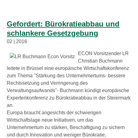
Gefordert: Bürokratieabbau und
schlankere Gesetzgebung
02 | 2016
ECON Vorsitzender LR
Christian Buchmann
leitete in Brüssel eine europäische Wirtschaftskonferenz
zum Thema "Stärkung des Unternehmertums- bessere
Rechtssetzung und Verringerung des
Verwaltungsaufwands"- Buchmann kündigt europäische
Expertenkonferenz zu Bürokratieabbau in der Steiermark
an.
Europa braucht angesichts der schwierigen
Wirtschaftslage neue Initiativen, um das
Unternehmertum zu stärken, Beschäftigung zu sichern
und durch Innovation und weniger Bürokratie,