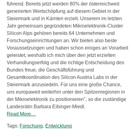
führend. Bereits jetzt werden 80% der österreichweit
generierten Wertschöpfung auf diesem Gebiet in der
Steiermark und in Kärnten erzielt. Unserem im letzten
Jahr gemeinsam gegründeten Mikroelektronik-Cluster
Silicon Alps gehören bereits 64 Unternehmen und
Forschungseinrichtungen an. Wir bieten also beste
Voraussetzungen und haben schon einiges an Vorarbeit
geleistet, weshalb ich mich über den jetzt erzielten
Verhandlungserfolg und die richtige Entscheidung des
Bundes freue, die Geschäftsführung und
Gesamtkoordination des Silicon Austria Labs in der
Steiermark anzusiedeln. Für uns eine große Chance,
uns europaweit weiterhin unter den Spitzenregionen in
der Mikroelektronik zu positionieren", so die zuständige
Landesrätin Barbara Eibinger-Miedl.
Read More…
Tags:
Forschung
,
Entwicklung