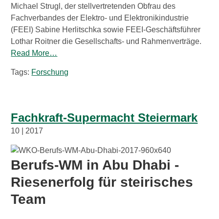
Michael Strugl, der stellvertretenden Obfrau des
Fachverbandes der Elektro- und Elektronikindustrie
(FEEI) Sabine Herlitschka sowie FEEI-Geschäftsführer
Lothar Roitner die Gesellschafts- und Rahmenverträge.
Read More…
Tags:
Forschung
Fachkraft-Supermacht Steiermark
10 | 2017
Berufs-WM in Abu Dhabi -
Riesenerfolg für steirisches
Team