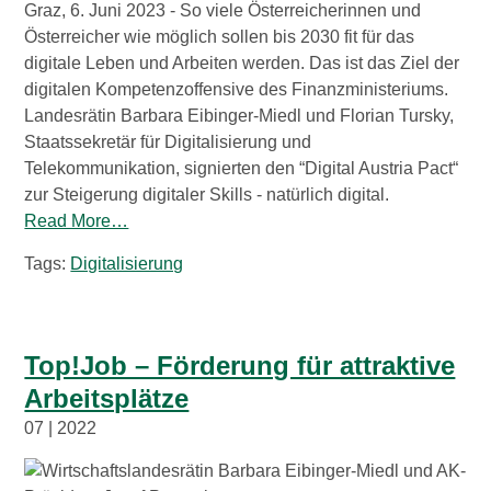
Graz, 6. Juni 2023 - So viele Österreicherinnen und
Österreicher wie möglich sollen bis 2030 fit für das
digitale Leben und Arbeiten werden. Das ist das Ziel der
digitalen Kompetenzoffensive des Finanzministeriums.
Landesrätin Barbara Eibinger-Miedl und Florian Tursky,
Staatssekretär für Digitalisierung und
Telekommunikation, signierten den “Digital Austria Pact“
zur Steigerung digitaler Skills - natürlich digital.
Read More…
Tags:
Digitalisierung
Top!Job – Förderung für attraktive
Arbeitsplätze
07 | 2022