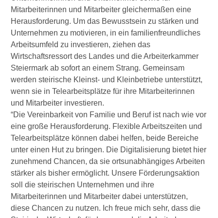
Mitarbeiterinnen und Mitarbeiter gleichermaßen eine
Herausforderung. Um das Bewusstsein zu stärken und
Unternehmen zu motivieren, in ein familienfreundliches
Arbeitsumfeld zu investieren, ziehen das
Wirtschaftsressort des Landes und die Arbeiterkammer
Steiermark ab sofort an einem Strang. Gemeinsam
werden steirische Kleinst- und Kleinbetriebe unterstützt,
wenn sie in Telearbeitsplätze für ihre Mitarbeiterinnen
und Mitarbeiter investieren.
“Die Vereinbarkeit von Familie und Beruf ist nach wie vor
eine große Herausforderung. Flexible Arbeitszeiten und
Telearbeitsplätze können dabei helfen, beide Bereiche
unter einen Hut zu bringen. Die Digitalisierung bietet hier
zunehmend Chancen, da sie ortsunabhängiges Arbeiten
stärker als bisher ermöglicht. Unsere Förderungsaktion
soll die steirischen Unternehmen und ihre
Mitarbeiterinnen und Mitarbeiter dabei unterstützen,
diese Chancen zu nutzen. Ich freue mich sehr, dass die