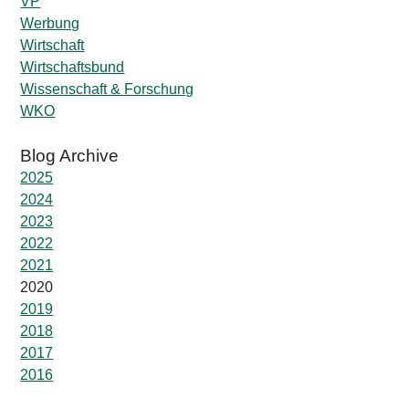
VP
Werbung
Wirtschaft
Wirtschaftsbund
Wissenschaft & Forschung
WKO
2025
2024
2023
2022
2021
2020
2019
2018
2017
2016