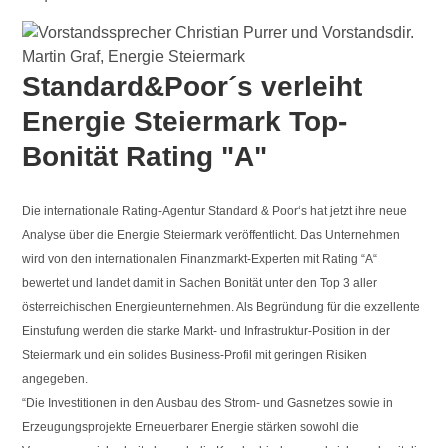
Standard&Poor´s verleiht
Energie Steiermark Top-
Bonität Rating "A"
Die internationale Rating-Agentur Standard & Poor‘s hat jetzt ihre neue
Analyse über die Energie Steiermark veröffentlicht. Das Unternehmen
wird von den internationalen Finanzmarkt-Experten mit Rating “A“
bewertet und landet damit in Sachen Bonität unter den Top 3 aller
österreichischen Energieunternehmen. Als Begründung für die exzellente
Einstufung werden die starke Markt- und Infrastruktur-Position in der
Steiermark und ein solides Business-Profil mit geringen Risiken
angegeben.
“Die Investitionen in den Ausbau des Strom- und Gasnetzes sowie in
Erzeugungsprojekte Erneuerbarer Energie stärken sowohl die