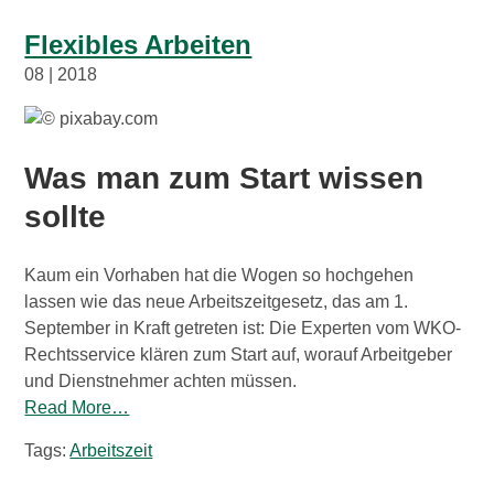
Flexibles Arbeiten
08 | 2018
Was man zum Start wissen
sollte
Kaum ein Vorhaben hat die Wogen so hochgehen
lassen wie das neue Arbeitszeitgesetz, das am 1.
September in Kraft getreten ist: Die Experten vom WKO-
Rechtsservice klären zum Start auf, worauf Arbeitgeber
und Dienstnehmer achten müssen.
Read More…
Tags:
Arbeitszeit