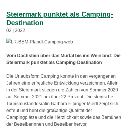
Steiermark punktet als Camping-
Destination
02 | 2022
Vom Dachstein über das Murtal bis ins Weinland: Die
Steiermark punktet als Camping-Destination
Die Urlaubsform Camping konnte in den vergangenen
Jahren eine erfreuliche Entwicklung verzeichnen. Allein
in der Steiermark stiegen die Zahlen von Sommer 2020
auf Sommer 2021 um über 22 Prozent. Die steirische
Tourismuslandesrätin Barbara Eibinger-Miedl zeigt sich
erfreut und hebt die großartige Qualität der
Campingplätze und die Herzlichkeit sowie das Bemühen
der Betreiberinnen und Betreiber hervor.