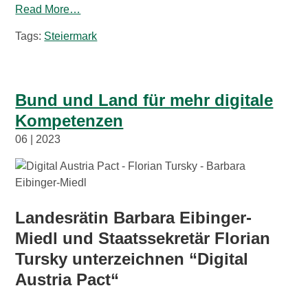
Read More…
Tags:
Steiermark
Bund und Land für mehr digitale
Kompetenzen
06 | 2023
Landesrätin Barbara Eibinger-
Miedl und Staatssekretär Florian
Tursky unterzeichnen “Digital
Austria Pact“