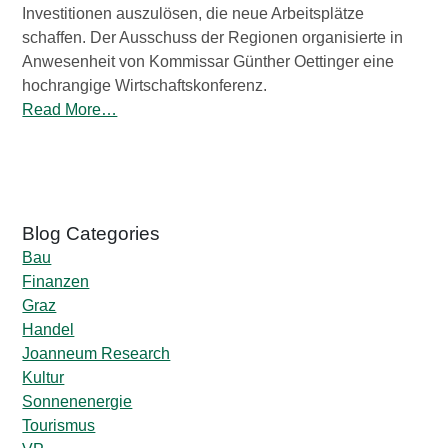
Investitionen auszulösen, die neue Arbeitsplätze
schaffen. Der Ausschuss der Regionen organisierte in
Anwesenheit von Kommissar Günther Oettinger eine
hochrangige Wirtschaftskonferenz.
Read More…
Bau
Finanzen
Graz
Handel
Joanneum Research
Kultur
Sonnenenergie
Tourismus