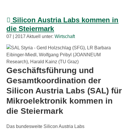
Silicon Austria Labs kommen in
die Steiermark
07 | 2017 Aktuell unter:
Wirtschaft
Geschäftsführung und
Gesamtkoordination der
Silicon Austria Labs (SAL) für
Mikroelektronik kommen in
die Steiermark
Das bundesweite Silicon Austria Labs