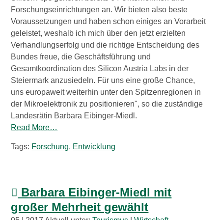
Forschungseinrichtungen an. Wir bieten also beste
Voraussetzungen und haben schon einiges an Vorarbeit
geleistet, weshalb ich mich über den jetzt erzielten
Verhandlungserfolg und die richtige Entscheidung des
Bundes freue, die Geschäftsführung und
Gesamtkoordination des Silicon Austria Labs in der
Steiermark anzusiedeln. Für uns eine große Chance,
uns europaweit weiterhin unter den Spitzenregionen in
der Mikroelektronik zu positionieren", so die zuständige
Landesrätin Barbara Eibinger-Miedl.
Read More…
Tags:
Forschung
,
Entwicklung
Barbara Eibinger-Miedl mit
großer Mehrheit gewählt