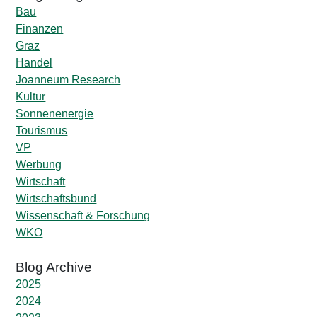
Bau
Finanzen
Graz
Handel
Joanneum Research
Kultur
Sonnenenergie
Tourismus
VP
Werbung
Wirtschaft
Wirtschaftsbund
Wissenschaft & Forschung
WKO
2025
2024