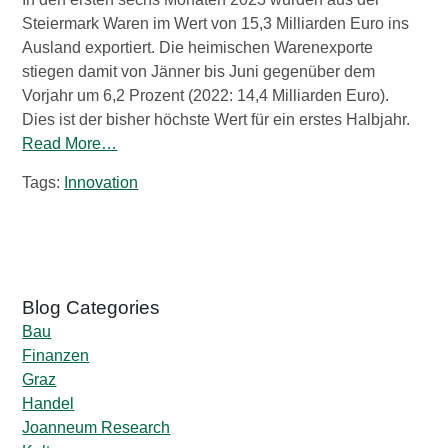
Steiermark Waren im Wert von 15,3 Milliarden Euro ins
Ausland exportiert. Die heimischen Warenexporte
stiegen damit von Jänner bis Juni gegenüber dem
Vorjahr um 6,2 Prozent (2022: 14,4 Milliarden Euro).
Dies ist der bisher höchste Wert für ein erstes Halbjahr.
Read More…
Tags:
Innovation
Bau
Finanzen
Graz
Handel
Joanneum Research