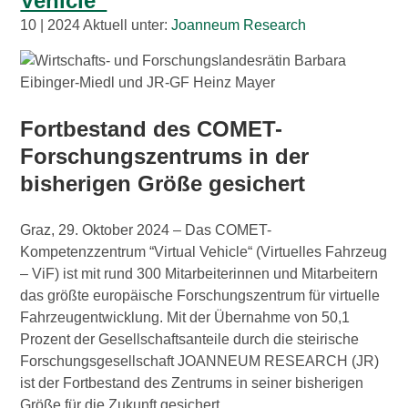
Vehicle“
10 | 2024 Aktuell unter:
Joanneum Research
Fortbestand des COMET-
Forschungszentrums in der
bisherigen Größe gesichert
Graz, 29. Oktober 2024 – Das COMET-
Kompetenzzentrum “Virtual Vehicle“ (Virtuelles Fahrzeug
– ViF) ist mit rund 300 Mitarbeiterinnen und Mitarbeitern
das größte europäische Forschungszentrum für virtuelle
Fahrzeugentwicklung. Mit der Übernahme von 50,1
Prozent der Gesellschaftsanteile durch die steirische
Forschungsgesellschaft JOANNEUM RESEARCH (JR)
ist der Fortbestand des Zentrums in seiner bisherigen
Größe für die Zukunft gesichert.