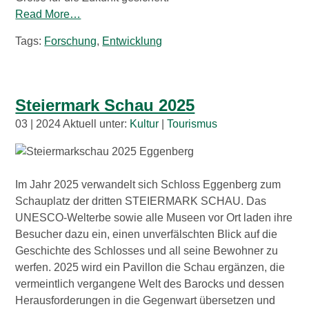
Read More…
Tags:
Forschung
,
Entwicklung
Steiermark Schau 2025
03 | 2024 Aktuell unter:
Kultur
|
Tourismus
Im Jahr 2025 verwandelt sich Schloss Eggenberg zum
Schauplatz der dritten STEIERMARK SCHAU. Das
UNESCO-Welterbe sowie alle Museen vor Ort laden ihre
Besucher dazu ein, einen unverfälschten Blick auf die
Geschichte des Schlosses und all seine Bewohner zu
werfen. 2025 wird ein Pavillon die Schau ergänzen, die
vermeintlich vergangene Welt des Barocks und dessen
Herausforderungen in die Gegenwart übersetzen und