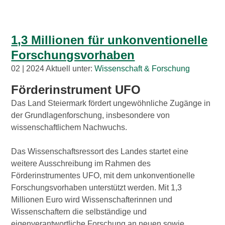
1,3 Millionen für unkonventionelle
Forschungsvorhaben
02 | 2024 Aktuell unter:
Wissenschaft & Forschung
Förderinstrument UFO
Das Land Steiermark fördert ungewöhnliche Zugänge in
der Grundlagenforschung, insbesondere von
wissenschaftlichem Nachwuchs.
Das Wissenschaftsressort des Landes startet eine
weitere Ausschreibung im Rahmen des
Förderinstrumentes UFO, mit dem unkonventionelle
Forschungsvorhaben unterstützt werden. Mit 1,3
Millionen Euro wird Wissenschafterinnen und
Wissenschaftern die selbständige und
eigenverantwortliche Forschung an neuen sowie