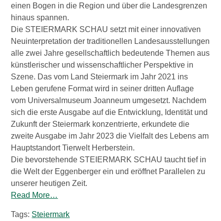
einen Bogen in die Region und über die Landesgrenzen
hinaus spannen.
Die STEIERMARK SCHAU setzt mit einer innovativen
Neuinterpretation der traditionellen Landesausstellungen
alle zwei Jahre gesellschaftlich bedeutende Themen aus
künstlerischer und wissenschaftlicher Perspektive in
Szene. Das vom Land Steiermark im Jahr 2021 ins
Leben gerufene Format wird in seiner dritten Auflage
vom Universalmuseum Joanneum umgesetzt. Nachdem
sich die erste Ausgabe auf die Entwicklung, Identität und
Zukunft der Steiermark konzentrierte, erkundete die
zweite Ausgabe im Jahr 2023 die Vielfalt des Lebens am
Hauptstandort Tierwelt Herberstein.
Die bevorstehende STEIERMARK SCHAU taucht tief in
die Welt der Eggenberger ein und eröffnet Parallelen zu
unserer heutigen Zeit.
Read More…
Tags:
Steiermark