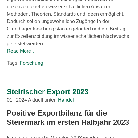
unkonventionellen wissenschaftlichen Ansätzen,
Methoden, Theorien, Standards und Ideen ermöglicht.
Dadurch sollen ungewöhnliche Zugänge in der
Grundlagenforschung stärker gefördert und ein Beitrag
zur Exzellenzbildung im wissenschaftlichen Nachwuchs
geleistet werden.
Read More…
Tags:
Forschung
Steirischer Export 2023
01 | 2024 Aktuell unter:
Handel
Positive Exportbilanz für die
Steiermark im ersten Halbjahr 2023
In den ersten sechs Monaten 2023 wurden aus der