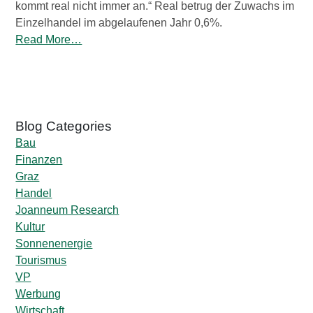
kommt real nicht immer an.“ Real betrug der Zuwachs im
Einzelhandel im abgelaufenen Jahr 0,6%.
Read More…
Bau
Finanzen
Graz
Handel
Joanneum Research
Kultur
Sonnenenergie
Tourismus
VP
Werbung
Wirtschaft