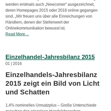
werden erstmals auch „Newcomer“ ausgezeichnet,
deren Homepages 2015 oder 2016 online gegangen
sind. „Wir freuen uns über alle Einreichungen von
Händlern, denen der Stellenwert der
Onlinekommunikation bewusst ist.
Read More…
Einzelhandel-Jahresbilanz 2015
01 | 2016
Einzelhandels-Jahresbilanz
2015 zeigt ein Bild von Licht
und Schatten
1,4% nominelles Umsatzplus – Große Unterschiede