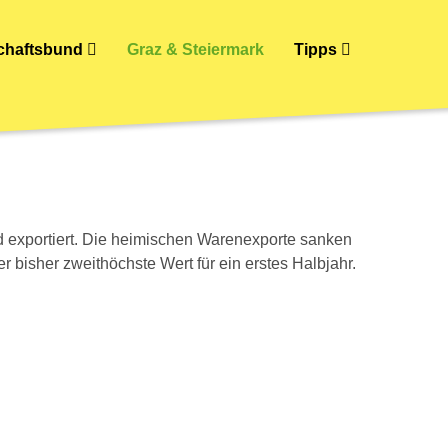
schaftsbund
Graz & Steiermark
Tipps
d exportiert. Die heimischen Warenexporte sanken
 bisher zweithöchste Wert für ein erstes Halbjahr.