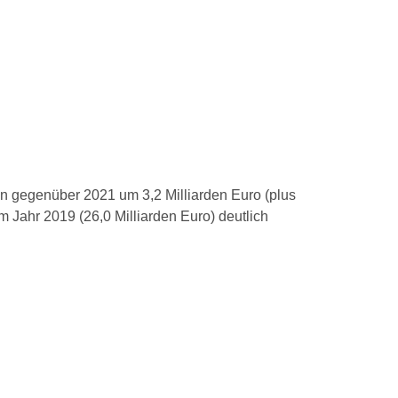
n gegenüber 2021 um 3,2 Milliarden Euro (plus
 Jahr 2019 (26,0 Milliarden Euro) deutlich