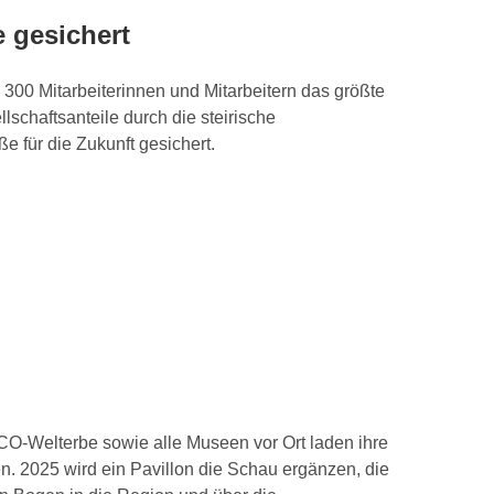
 gesichert
 300 Mitarbeiterinnen und Mitarbeitern das größte
schaftsanteile durch die steirische
für die Zukunft gesichert.
Welterbe sowie alle Museen vor Ort laden ihre
n. 2025 wird ein Pavillon die Schau ergänzen, die