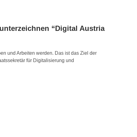
unterzeichnen “Digital Austria
eben und Arbeiten werden. Das ist das Ziel der
tssekretär für Digitalisierung und