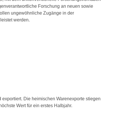
eigenverantwortliche Forschung an neuen sowie
sollen ungewöhnliche Zugänge in der
leistet werden.
 exportiert. Die heimischen Warenexporte stiegen
öchste Wert für ein erstes Halbjahr.