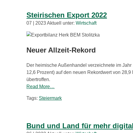
Steirischen Export 2022
07 | 2023 Aktuell unter:
Wirtschaft
Neuer Allzeit-Rekord
Der heimische Außenhandel verzeichnete im Jahr 
12,6 Prozent) auf den neuen Rekordwert von 28,9 M
übertroffen.
Read More…
Tags:
Steiermark
Bund und Land für mehr digit