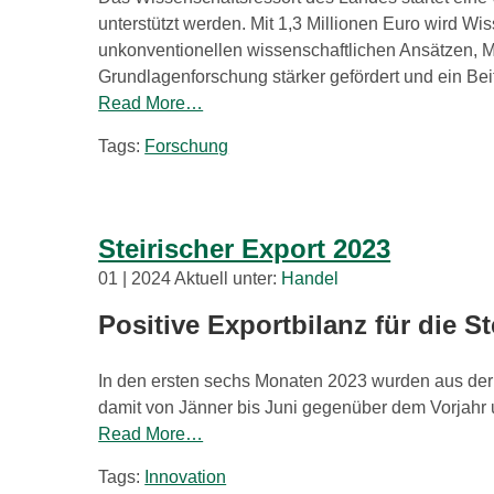
unterstützt werden. Mit 1,3 Millionen Euro wird 
unkonventionellen wissenschaftlichen Ansätzen, 
Grundlagenforschung stärker gefördert und ein Be
Read More…
Tags:
Forschung
Steirischer Export 2023
01 | 2024 Aktuell unter:
Handel
Positive Exportbilanz für die S
In den ersten sechs Monaten 2023 wurden aus der 
damit von Jänner bis Juni gegenüber dem Vorjahr um
Read More…
Tags:
Innovation