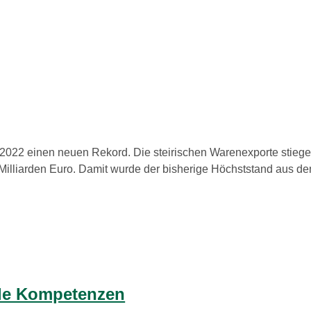
2022 einen neuen Rekord. Die steirischen Warenexporte stiege
illiarden Euro. Damit wurde der bisherige Höchststand aus dem
ale Kompetenzen