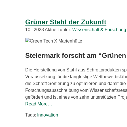
Grüner Stahl der Zukunft
10 | 2023 Aktuell unter:
Wissenschaft & Forschung
Steiermark forscht am “Grünen 
Die Herstellung von Stahl aus Schrottprodukten spa
Voraussetzung für die langfristige Wettbewerbsfäh
die Schrott-Sortierung zu optimieren und damit die
Forschungsausschreibung vom Wissenschaftsressor
gefördert und ist eines von zehn unterstützten Pr
Read More…
Tags:
Innovation