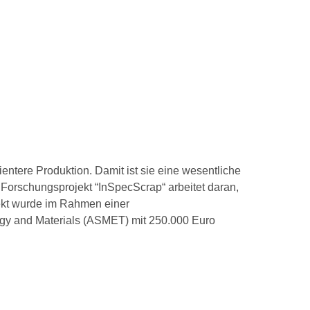
ientere Produktion. Damit ist sie eine wesentliche
 Forschungsprojekt “InSpecScrap“ arbeitet daran,
ojekt wurde im Rahmen einer
rgy and Materials (ASMET) mit 250.000 Euro